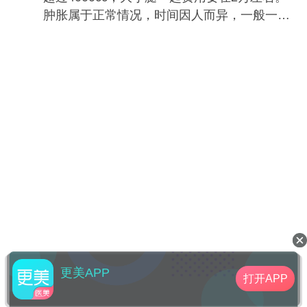
肿胀属于正常情况，时间因人而异，一般一周
就可以慢慢消除了。
更美APP
打开APP