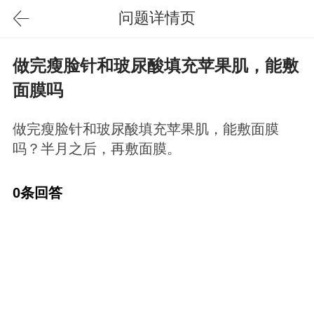
问题详情页
做完瘦脸针和玻尿酸填充苹果肌，能敷
面膜吗
做完瘦脸针和玻尿酸填充苹果肌，能敷面膜
吗？半月之后，再敷面膜。
0条回答