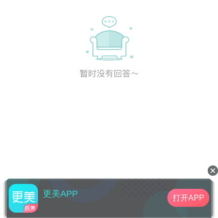
更美APP
打开APP