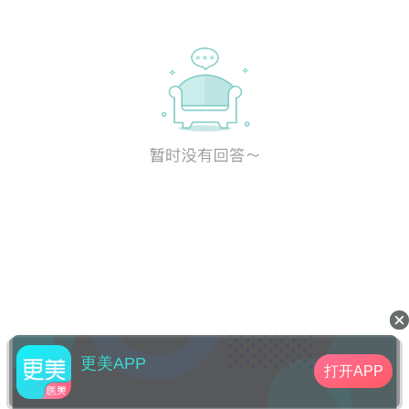
更美APP
打开APP