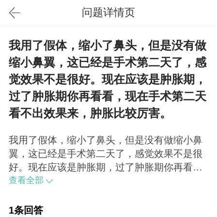
问题详情页
我用了假体，缩小了鼻头，但是没有做
缩小鼻翼，这已经是手术第二天了，感
觉效果不是很好。现在应该是肿胀期，
过了肿胀期你再看看，现在手术第二天
看不出效果来，肿胀比较厉害。
我用了假体，缩小了鼻头，但是没有做缩小鼻
翼，这已经是手术第二天了，感觉效果不是很
好。现在应该是肿胀期，过了肿胀期你再看
看，现在手术第二天看不出效果来，肿胀比较
查看全部
厉害。
1条回答