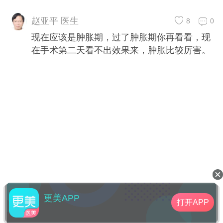
赵亚平 医生
8
0
现在应该是肿胀期，过了肿胀期你再看看，现
在手术第二天看不出效果来，肿胀比较厉害。
更美APP
打开APP