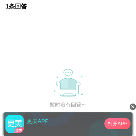
1条回答
更美APP
打开APP