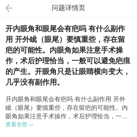
问题详情页
开内眼角和眼尾会有疤吗 有什么副作
用 开外眦（眼尾）要慎重些，存在留
疤的可能性。内眼角如果注意手术操
作，术后护理恰当，一般可以避免疤痕
的产生。开眼角只是让眼睛横向变大，
几乎没有副作用。
开内眼角和眼尾会有疤吗 有什么副作用 开外
眦（眼尾）要慎重些，存在留疤的可能性。内
眼角如果注意手术操作，术后护理恰当，一般
可以避免疤痕的产生。开眼角只是让眼睛横向
查看全部
变大，几乎没有副作用。