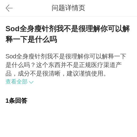
问题详情页
Sod全身瘦针剂我不是很理解你可以解
释一下是什么吗
Sod全身瘦针剂我不是很理解你可以解释一下
是什么吗？这个东西并不是正规医疗渠道产
品，成分不是很清晰，建议谨慎使用。
查看全部
1条回答