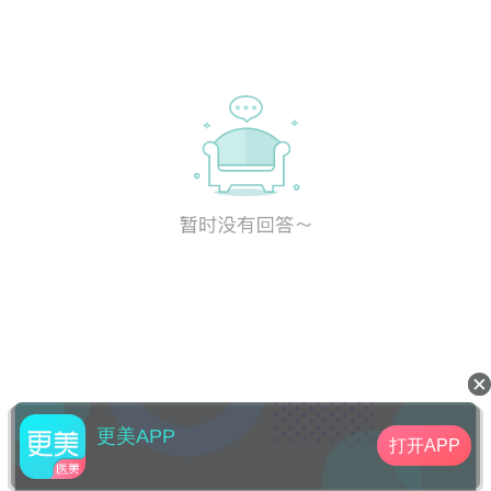
更美APP
打开APP