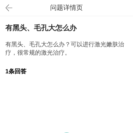
问题详情页
有黑头、毛孔大怎么办
有黑头、毛孔大怎么办？可以进行激光嫩肤治
疗，很常规的激光治疗。
1条回答