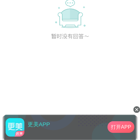
更美APP
打开APP