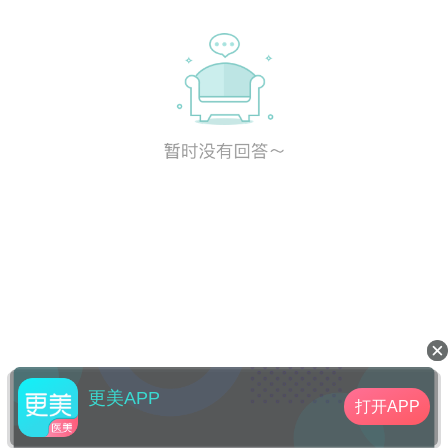
更美APP
打开APP