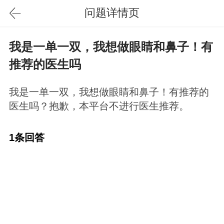
问题详情页
我是一单一双，我想做眼睛和鼻子！有
推荐的医生吗
我是一单一双，我想做眼睛和鼻子！有推荐的
医生吗？抱歉，本平台不进行医生推荐。
1条回答