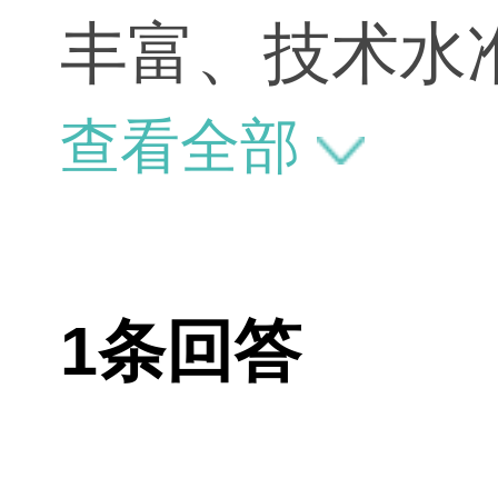
丰富、技术水
查看全部
1条回答