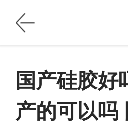
国产硅胶好
产的可以吗