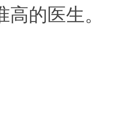
准高的医生。