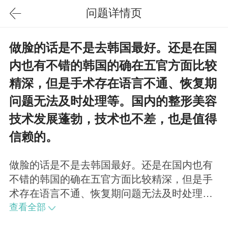
问题详情页
做脸的话是不是去韩国最好。还是在国
内也有不错的韩国的确在五官方面比较
精深，但是手术存在语言不通、恢复期
问题无法及时处理等。国内的整形美容
技术发展蓬勃，技术也不差，也是值得
信赖的。
做脸的话是不是去韩国最好。还是在国内也有
不错的韩国的确在五官方面比较精深，但是手
术存在语言不通、恢复期问题无法及时处理
等。国内的整形美容技术发展蓬勃，技术也不
查看全部
差，也是值得信赖的。