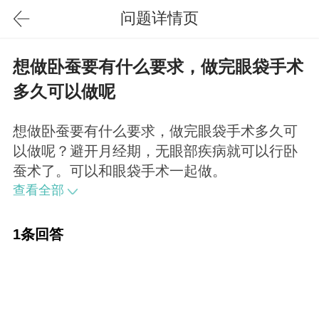
问题详情页
想做卧蚕要有什么要求，做完眼袋手术
多久可以做呢
想做卧蚕要有什么要求，做完眼袋手术多久可
以做呢？避开月经期，无眼部疾病就可以行卧
蚕术了。可以和眼袋手术一起做。
查看全部
1条回答