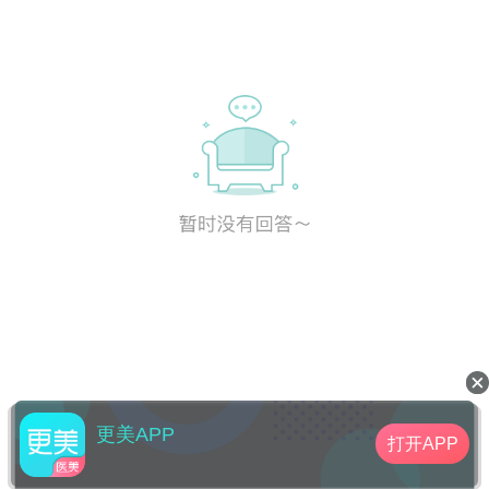
更美APP
打开APP