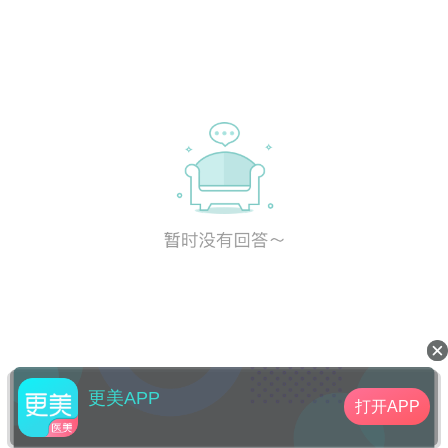
更美APP
打开APP