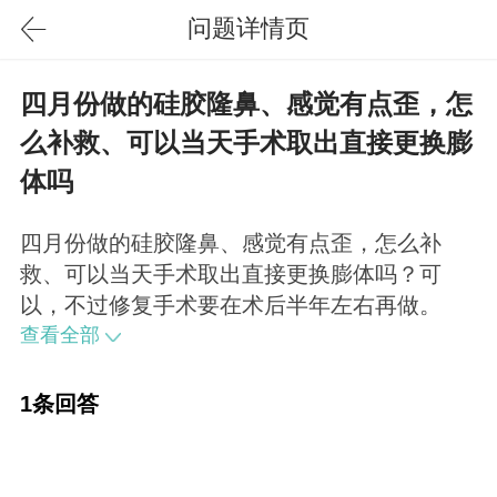
问题详情页
四月份做的硅胶隆鼻、感觉有点歪，怎
么补救、可以当天手术取出直接更换膨
体吗
四月份做的硅胶隆鼻、感觉有点歪，怎么补
救、可以当天手术取出直接更换膨体吗？可
以，不过修复手术要在术后半年左右再做。
查看全部
1条回答