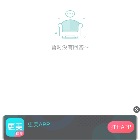
更美APP
打开APP