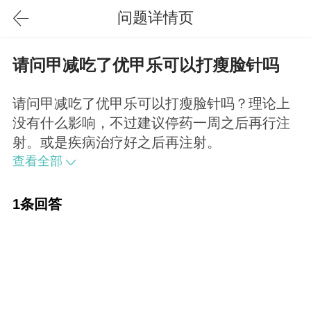
问题详情页
请问甲减吃了优甲乐可以打瘦脸针吗
请问甲减吃了优甲乐可以打瘦脸针吗？理论上
没有什么影响，不过建议停药一周之后再行注
射。或是疾病治疗好之后再注射。
查看全部
1条回答