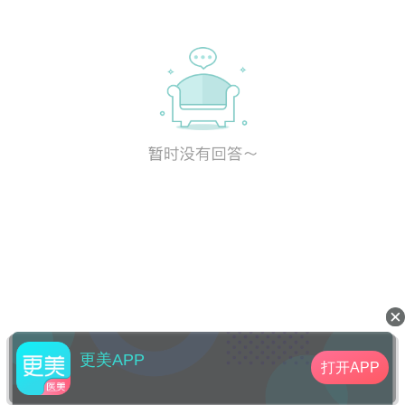
更美APP
打开APP