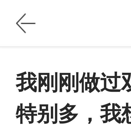
我刚刚做过
特别多，我