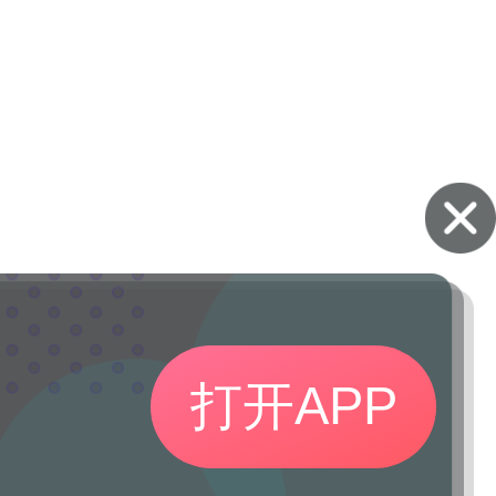
打开APP