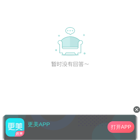
更美APP
打开APP