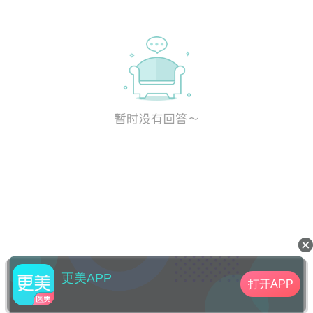
更美APP
打开APP