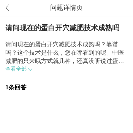
问题详情页
请问现在的蛋白开穴减肥技术成熟吗
请问现在的蛋白开穴减肥技术成熟吗？靠谱
吗？这个技术是什么，您在哪看到的呢。中医
减肥的只来哦方式就几种，还真没听说过蛋白
开穴减肥。
查看全部
1条回答