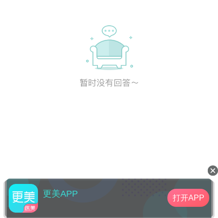
更美APP
打开APP