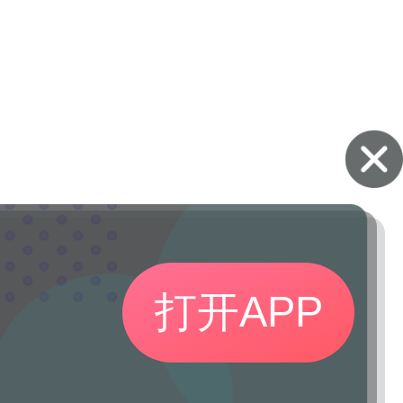
打开APP