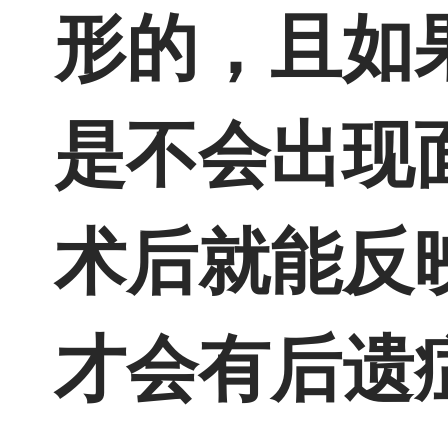
形的，且如
是不会出现
术后就能反
才会有后遗