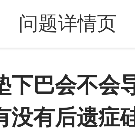
问题详情页
垫下巴会不会
有没有后遗症