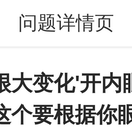
问题详情页
很大变化'开内
这个要根据你