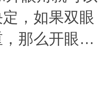
决定，如果双眼
重，那么开眼角