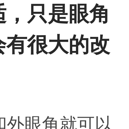
适，只是眼角
会有很大的改
和外眼角就可以