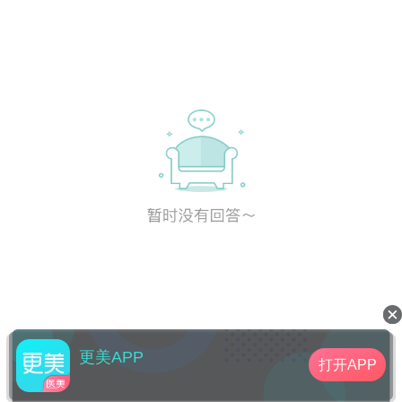
更美APP
打开APP