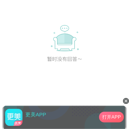
更美APP
打开APP