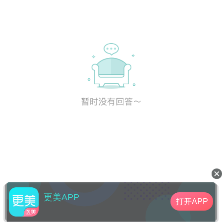
更美APP
打开APP