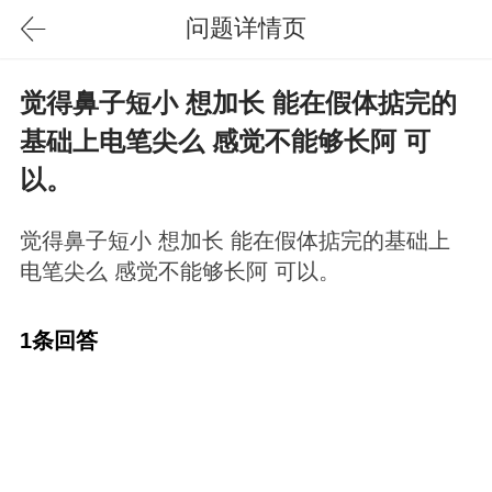
问题详情页
觉得鼻子短小 想加长 能在假体掂完的
基础上电笔尖么 感觉不能够长阿 可
以。
觉得鼻子短小 想加长 能在假体掂完的基础上
电笔尖么 感觉不能够长阿 可以。
1条回答