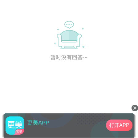
更美APP
打开APP