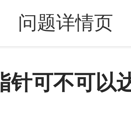
问题详情页
脂针可不可以