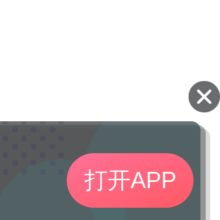
打开APP