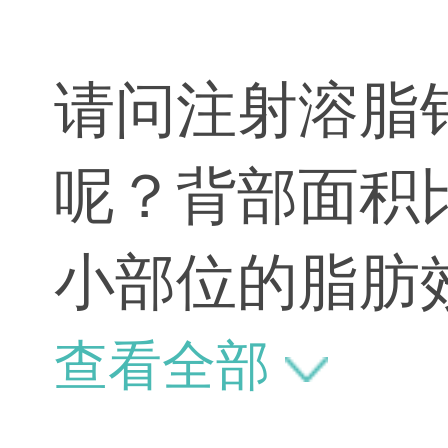
请问注射溶脂
呢？背部面积
小部位的脂肪
查看全部