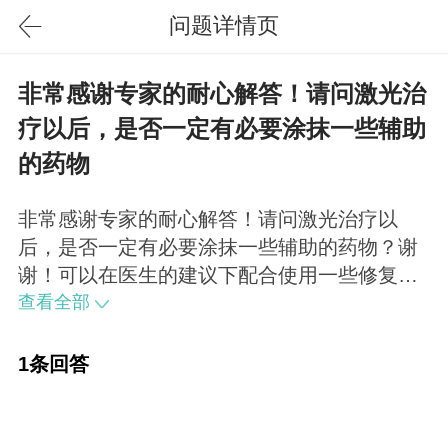
问题详情页
非常感谢专家的耐心解答！请问激光治
疗以后，是否一定有必要涂抹一些辅助
的药物
非常感谢专家的耐心解答！请问激光治疗以
后，是否一定有必要涂抹一些辅助的药物？谢
谢！可以在医生的建议下配合使用一些修复类
的药妆，注意补水防晒。
查看全部
1条回答