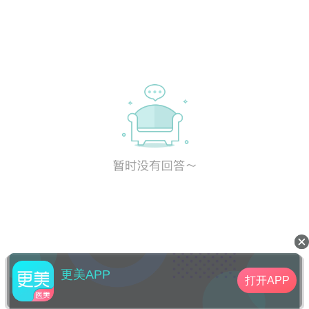
更美APP
打开APP