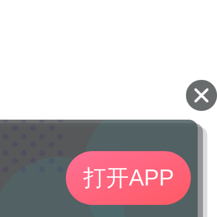
打开APP