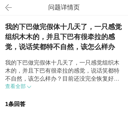
问题详情页
我的下巴做完假体十几天了，一只感觉
组织木木的，并且下巴有很牵拉的感
觉，说话笑都特不自然，该怎么样办
我的下巴做完假体十几天了，一只感觉组织木
木的，并且下巴有很牵拉的感觉，说话笑都特
不自然，该怎么样办？目前还没完全恢复好，
皮肤张力肯定受影响。继续等待，慢慢恢复即
查看全部
可。
1条回答