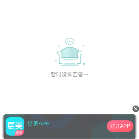
更美APP
打开APP