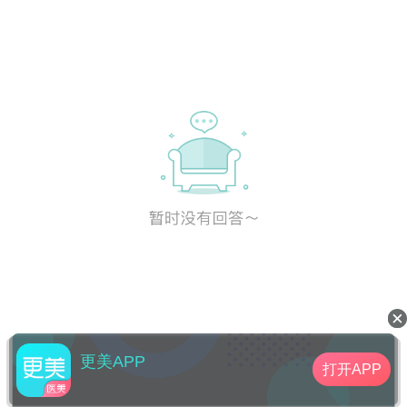
更美APP
打开APP