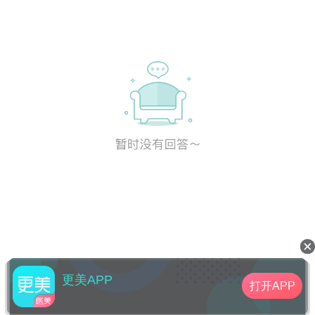
更美APP
打开APP