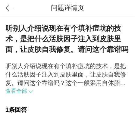
问题详情页
听别人介绍说现在有个填补痘坑的技
术，是把什么活肤因子注入到皮肤里
面，让皮肤自我修复。请问这个靠谱吗
听别人介绍说现在有个填补痘坑的技术，是把
什么活肤因子注入到皮肤里面，让皮肤自我修
复。请问这个靠谱吗？这个一般采用自体脂
肪、玻尿酸的注射填充，活肤因子什么的都是
查看全部
概念性的东西，要看清楚它究竟是什么成分。
1条回答