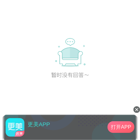
更美APP
打开APP