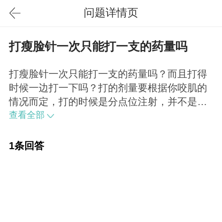
问题详情页
打瘦脸针一次只能打一支的药量吗
打瘦脸针一次只能打一支的药量吗？而且打得
时候一边打一下吗？打的剂量要根据你咬肌的
情况而定，打的时候是分点位注射，并不是一
边一下。
查看全部
1条回答