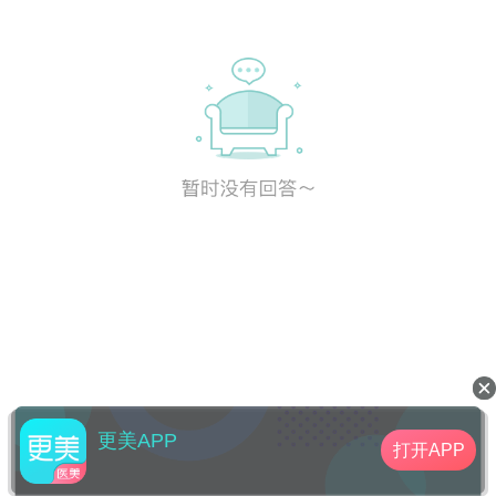
更美APP
打开APP