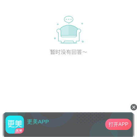
更美APP
打开APP