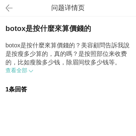
问题详情页
botox是按什麼來算價錢的
botox是按什麼來算價錢的？美容顧問告訴我說
是按瘦多少算的，真的嗎？是按照部位来收费
的，比如瘦脸多少钱，除眉间纹多少钱等。
查看全部
1条回答