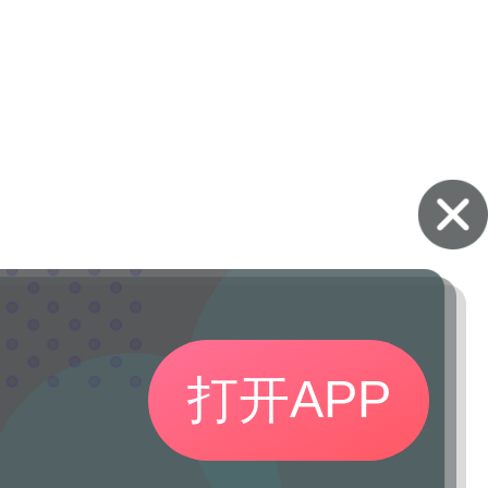
打开APP