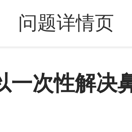
问题详情页
以一次性解决