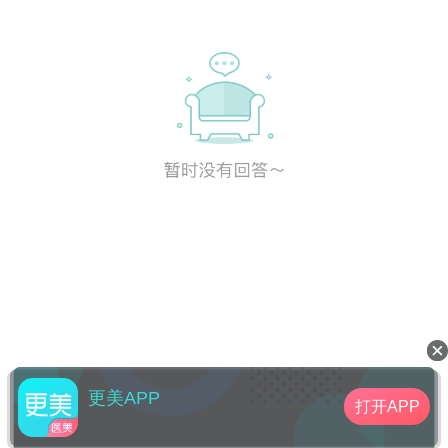
更美APP
打开APP