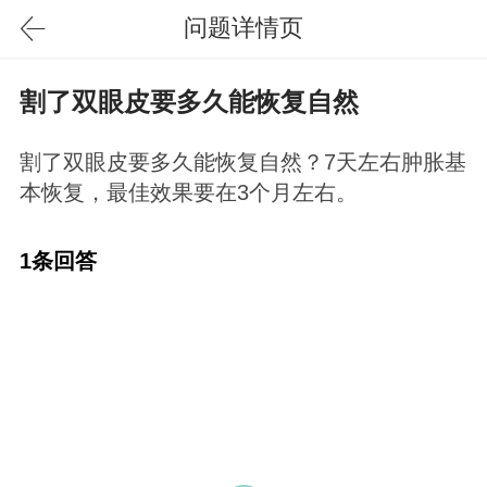
问题详情页
割了双眼皮要多久能恢复自然
割了双眼皮要多久能恢复自然？7天左右肿胀基
本恢复，最佳效果要在3个月左右。
1条回答