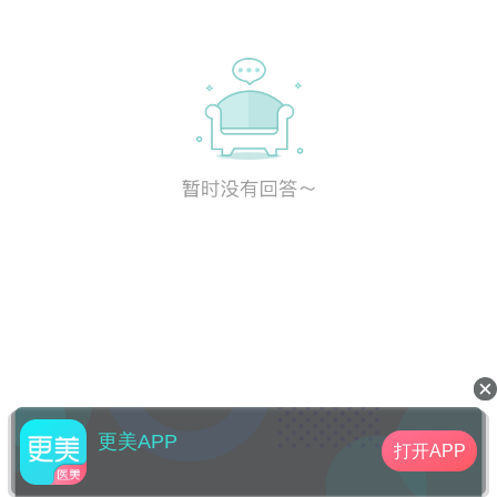
更美APP
打开APP