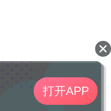
打开APP