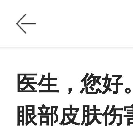
医生，您好
眼部皮肤伤