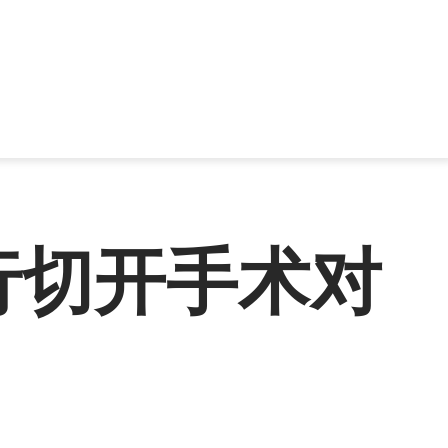
行切开手术对