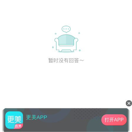
更美APP
打开APP