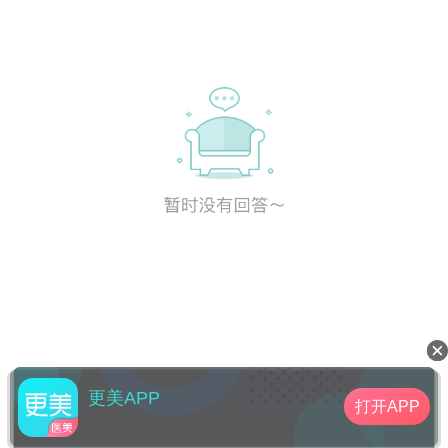
更美APP
打开APP