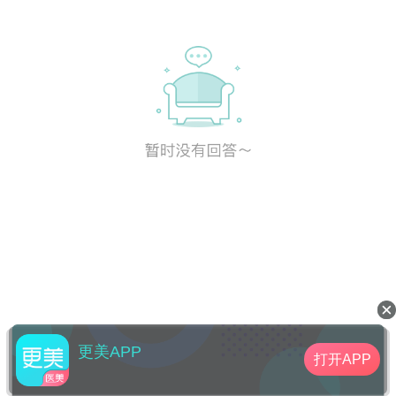
更美APP
打开APP