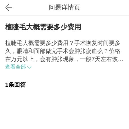
问题详情页
植睫毛大概需要多少费用
植睫毛大概需要多少费用？手术恢复时间要多
久，眼睛和面部做完手术会肿胀瘀血么？价格
在万元以上，会有肿胀现象，一般7天左右恢
复。
查看全部
1条回答