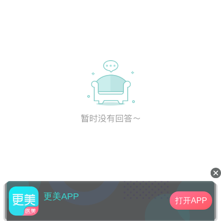
更美APP
打开APP