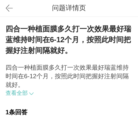
问题详情页
四合一种植面膜多久打一次效果最好瑞
蓝维持时间在6-12个月，按照此时间把
握好注射间隔就好。
四合一种植面膜多久打一次效果最好瑞蓝维持
时间在6-12个月，按照此时间把握好注射间隔
就好。
查看全部
1条回答