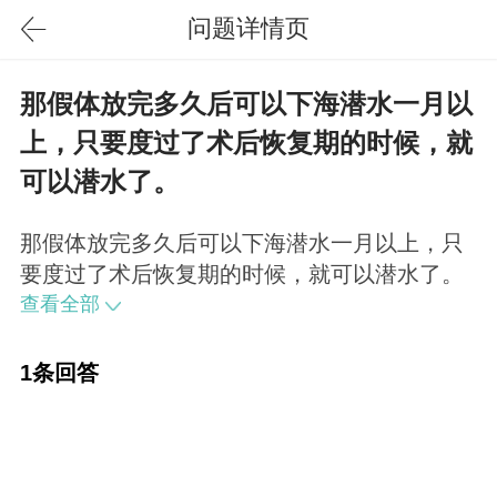
问题详情页
那假体放完多久后可以下海潜水一月以
上，只要度过了术后恢复期的时候，就
可以潜水了。
那假体放完多久后可以下海潜水一月以上，只
要度过了术后恢复期的时候，就可以潜水了。
查看全部
1条回答