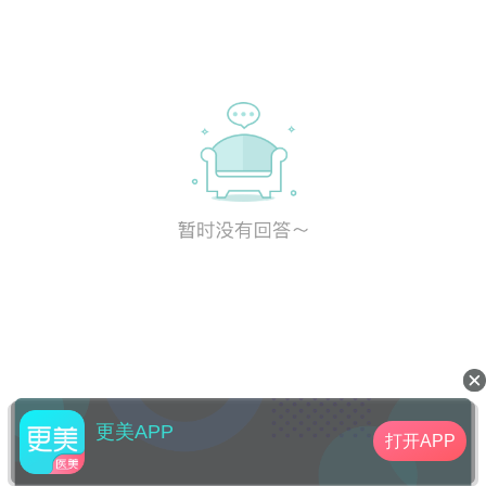
更美APP
打开APP