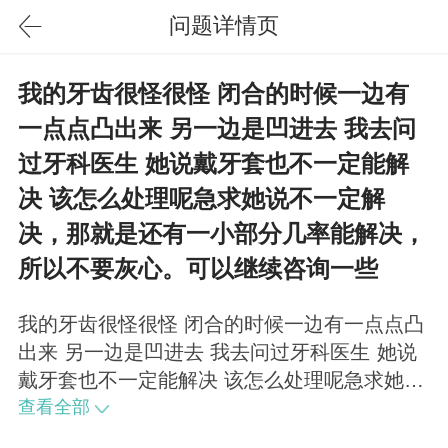
问题详情页
我的牙齿很怪很怪 闭合的时候一边有
一点点凸出来 另一边是凹进去 我去问
过牙科医生 她说戴牙套也不一定能解
决 该怎么处理呢急求她说不一定解
决，那就是还有一小部分几率能解决，
所以不要灰心。可以继续咨询一些
我的牙齿很怪很怪 闭合的时候一边有一点点凸
出来 另一边是凹进去 我去问过牙科医生 她说
戴牙套也不一定能解决 该怎么处理呢急求她说
不一定解决，那就是还有一小部分几率能解
查看全部
决，所以不要灰心。可以继续咨询一些口腔专