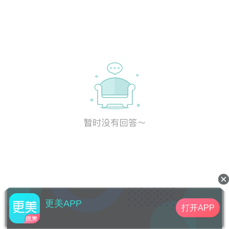
更美APP
打开APP