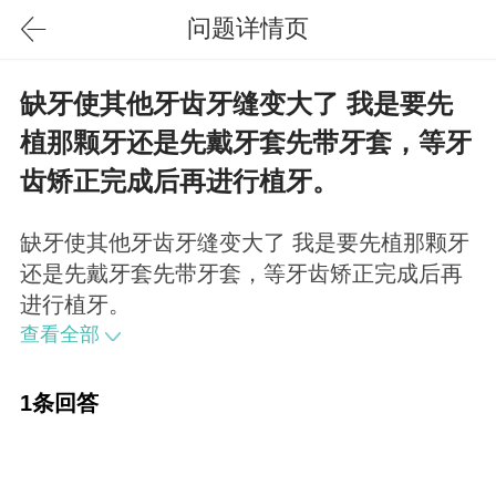
问题详情页
缺牙使其他牙齿牙缝变大了 我是要先
植那颗牙还是先戴牙套先带牙套，等牙
齿矫正完成后再进行植牙。
缺牙使其他牙齿牙缝变大了 我是要先植那颗牙
还是先戴牙套先带牙套，等牙齿矫正完成后再
进行植牙。
查看全部
1条回答