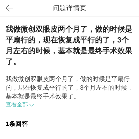
问题详情页
我做微创双眼皮两个月了，做的时候是
平扇行的，现在恢复成平行的了，3个
月左右的时候，基本就是最终手术效果
了。
我做微创双眼皮两个月了，做的时候是平扇行
的，现在恢复成平行的了，3个月左右的时候，
基本就是最终手术效果了。
查看全部
1条回答