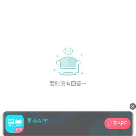
更美APP
打开APP