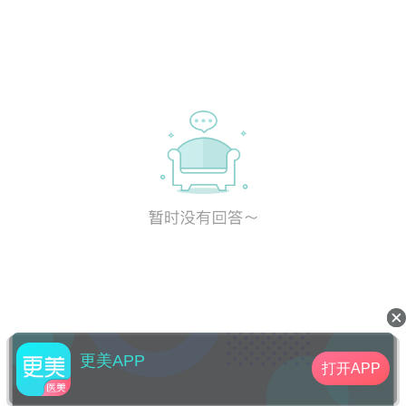
更美APP
打开APP