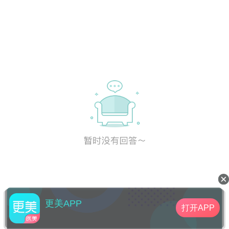
更美APP
打开APP