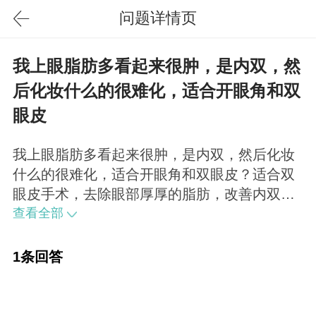
问题详情页
我上眼脂肪多看起来很肿，是内双，然
后化妆什么的很难化，适合开眼角和双
眼皮
我上眼脂肪多看起来很肿，是内双，然后化妆
什么的很难化，适合开眼角和双眼皮？适合双
眼皮手术，去除眼部厚厚的脂肪，改善内双情
况。开眼角的话就要看你赘皮的程度了。
查看全部
1条回答