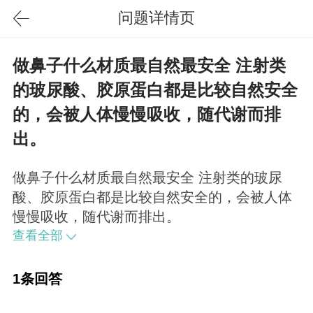
问题详情页
做鼻子什么材质最自然最安全 注射类
的玻尿酸、胶原蛋白都是比较自然安全
的，会被人体慢慢吸收，随代谢而排
出。
做鼻子什么材质最自然最安全 注射类的玻尿
酸、胶原蛋白都是比较自然安全的，会被人体
慢慢吸收，随代谢而排出。
查看全部
1条回答