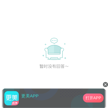
更美APP
打开APP